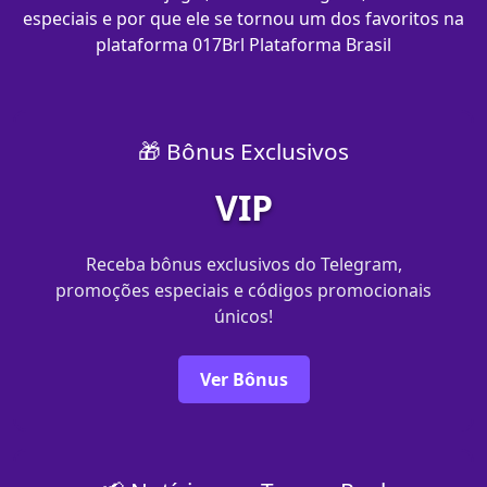
especiais e por que ele se tornou um dos favoritos na
plataforma 017Brl Plataforma Brasil
🎁 Bônus Exclusivos
VIP
Receba bônus exclusivos do Telegram,
promoções especiais e códigos promocionais
únicos!
Ver Bônus