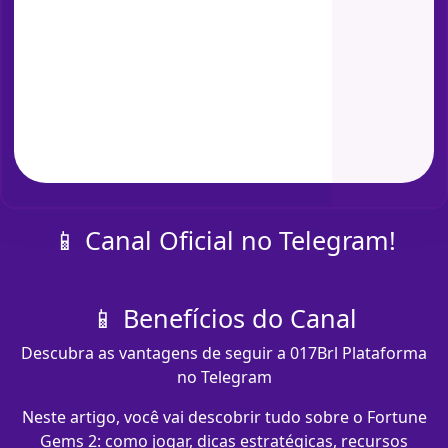
📱 Canal Oficial no Telegram!
📱 Benefícios do Canal
Descubra as vantagens de seguir a 017Brl Plataforma
no Telegram
Neste artigo, você vai descobrir tudo sobre o Fortune
Gems 2: como jogar, dicas estratégicas, recursos