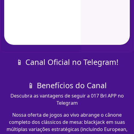
📱 Canal Oficial no Telegram!
📱 Benefícios do Canal
Descubra as vantagens de seguir a 017 Brl APP no
Telegram
Nossa oferta de jogos ao vivo abrange o cânone
completo dos clássicos de mesa: blackjack em suas
múltiplas variações estratégicas (incluindo European,