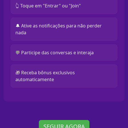
👆 Toque em "Entrar" ou "Join"
🔔 Ative as notificações para não perder
nada
💬 Participe das conversas e interaja
🎁 Receba bônus exclusivos
automaticamente
SEGUIR AGORA