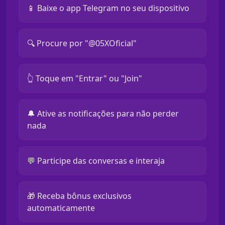
📱 Baixe o app Telegram no seu dispositivo
🔍 Procure por "@05XOficial"
👆 Toque em "Entrar" ou "Join"
🔔 Ative as notificações para não perder
nada
💬 Participe das conversas e interaja
🎁 Receba bônus exclusivos
automaticamente