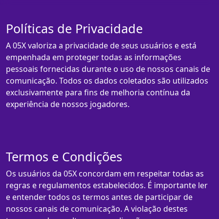
Políticas de Privacidade
A 05X valoriza a privacidade de seus usuários e está
empenhada em proteger todas as informações
pessoais fornecidas durante o uso de nossos canais de
comunicação. Todos os dados coletados são utilizados
exclusivamente para fins de melhoria contínua da
experiência de nossos jogadores.
Termos e Condições
Os usuários da 05X concordam em respeitar todas as
regras e regulamentos estabelecidos. É importante ler
e entender todos os termos antes de participar de
nossos canais de comunicação. A violação destes