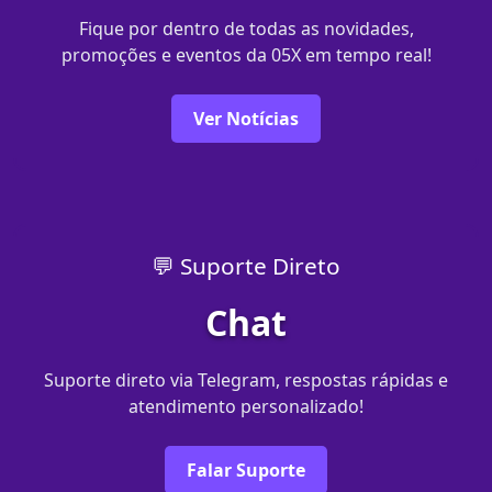
Fique por dentro de todas as novidades,
promoções e eventos da 05X em tempo real!
Ver Notícias
💬 Suporte Direto
Chat
Suporte direto via Telegram, respostas rápidas e
atendimento personalizado!
Falar Suporte