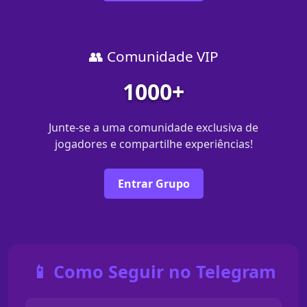
👥 Comunidade VIP
1000+
Junte-se a uma comunidade exclusiva de
jogadores e compartilhe experiências!
Entrar Grupo
📱 Como Seguir no Telegram