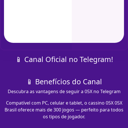
📱 Canal Oficial no Telegram!
📱 Benefícios do Canal
Descubra as vantagens de seguir a 05X no Telegram
Compatível com PC, celular e tablet, o cassino 05X 05X
Brasil oferece mais de 300 jogos — perfeito para todos
os tipos de jogador.