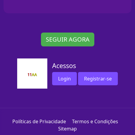
SEGUIR AGORA
Acessos
Login
Registrar-se
Políticas de Privacidade
Termos e Condições
Sitemap