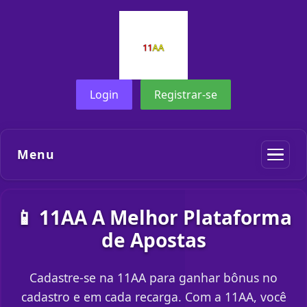
Login
Registrar-se
Menu
📱 11AA A Melhor Plataforma
de Apostas
Cadastre-se na 11AA para ganhar bônus no
cadastro e em cada recarga. Com a 11AA, você