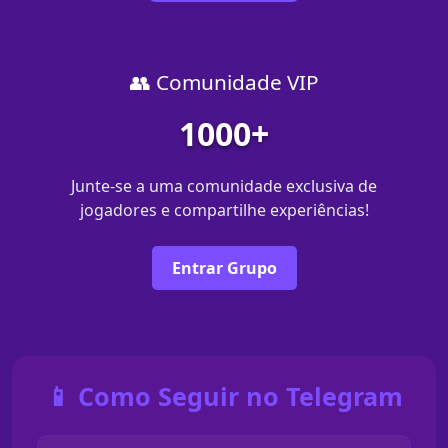
👥 Comunidade VIP
1000+
Junte-se a uma comunidade exclusiva de
jogadores e compartilhe experiências!
Entrar Grupo
📱 Como Seguir no Telegram