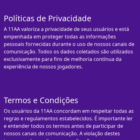
Políticas de Privacidade
A 11AA valoriza a privacidade de seus usuários e está
empenhada em proteger todas as informações
pessoais fornecidas durante o uso de nossos canais de
comunicação. Todos os dados coletados são utilizados
exclusivamente para fins de melhoria contínua da
experiência de nossos jogadores.
Termos e Condições
Os usuários da 11AA concordam em respeitar todas as
regras e regulamentos estabelecidos. É importante ler
e entender todos os termos antes de participar de
nossos canais de comunicação. A violação destes