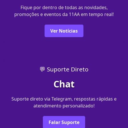
Fique por dentro de todas as novidades,
promoções e eventos da 11AA em tempo real!
Ver Notícias
💬 Suporte Direto
Chat
Suporte direto via Telegram, respostas rápidas e
atendimento personalizado!
Falar Suporte