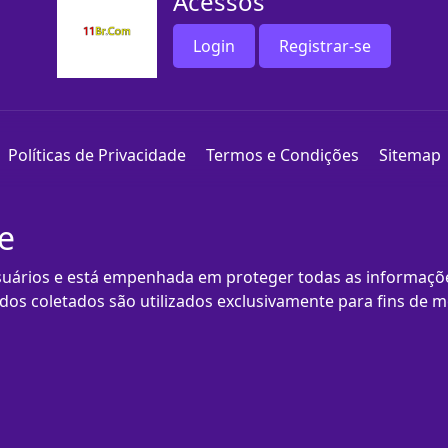
Acessos
Login
Registrar-se
Políticas de Privacidade
Termos e Condições
Sitemap
de
usuários e está empenhada em proteger todas as informaçõ
os coletados são utilizados exclusivamente para fins de m