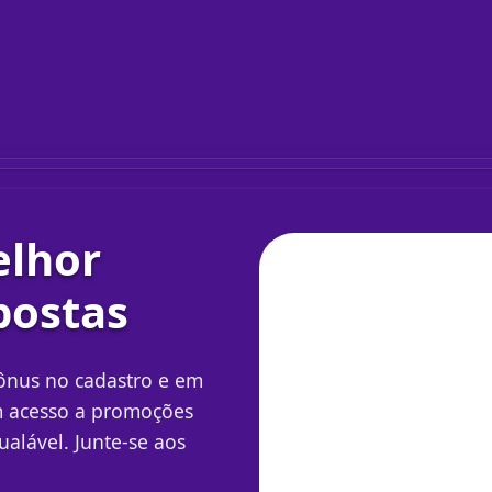
elhor
postas
ônus no cadastro e em
m acesso a promoções
ualável. Junte-se aos