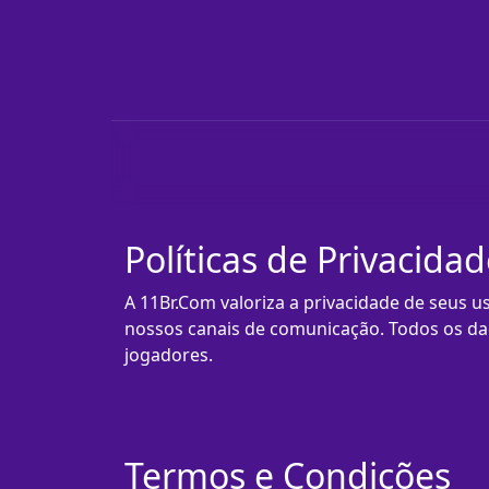
Políticas de Privacida
A 11Br.Com valoriza a privacidade de seus 
nossos canais de comunicação. Todos os dad
jogadores.
Termos e Condições