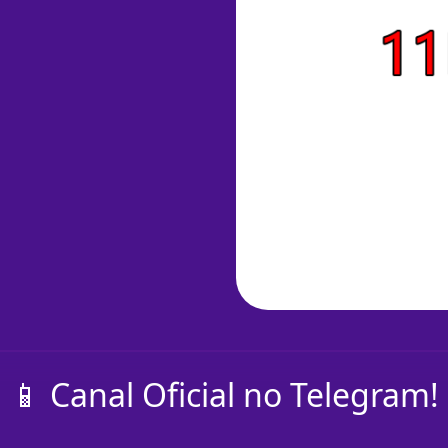
📱 Canal Oficial no Telegram!