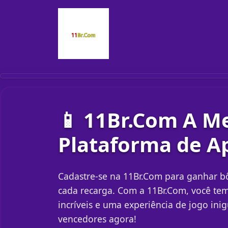
📱 11Br.Com A M
Plataforma de A
Cadastre-se na 11Br.Com para ganhar b
cada recarga. Com a 11Br.Com, você te
incríveis e uma experiência de jogo inig
vencedores agora!