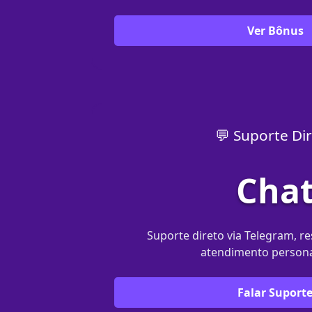
Ver Bônus
💬 Suporte Di
Cha
Suporte direto via Telegram, r
atendimento persona
Falar Suport