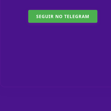
SEGUIR NO TELEGRAM