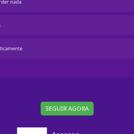
erder nada
a
aticamente
SEGUIR AGORA