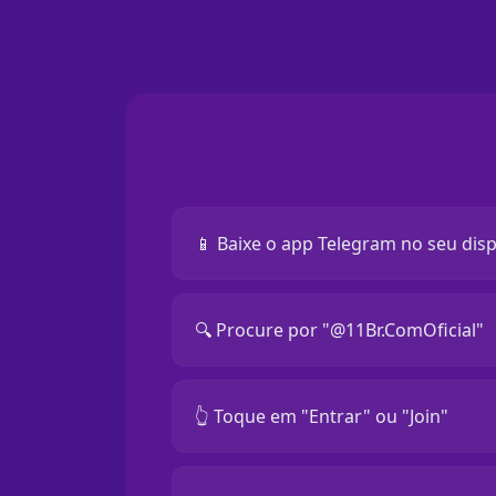
📱 Baixe o app Telegram no seu disp
🔍 Procure por "@11Br.ComOficial"
👆 Toque em "Entrar" ou "Join"