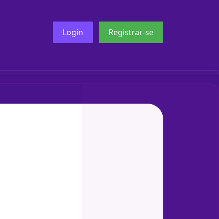
Login
Registrar-se