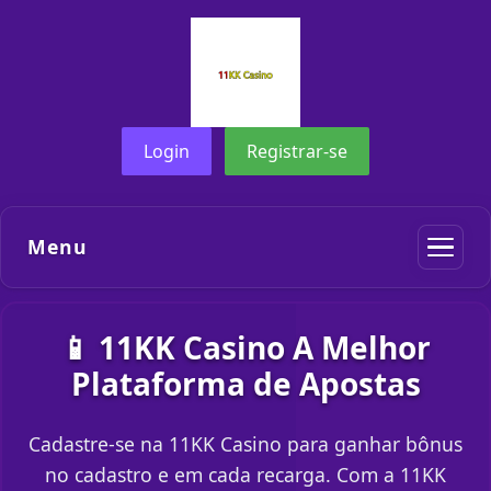
Login
Registrar-se
Menu
📱 11KK Casino A Melhor
Plataforma de Apostas
Cadastre-se na 11KK Casino para ganhar bônus
no cadastro e em cada recarga. Com a 11KK