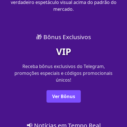
verdadeiro espetáculo visual acima do padrão do
mercado.
🎁 Bônus Exclusivos
VIP
Receba bônus exclusivos do Telegram,
promoções especiais e códigos promocionais
únicos!
Ver Bônus
📢 Notícias em Tempo Real