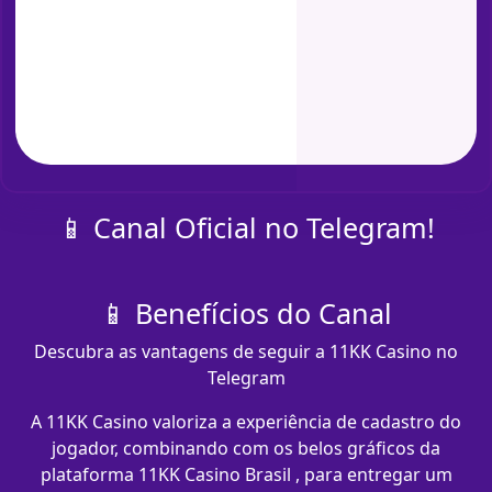
📱 Canal Oficial no Telegram!
📱 Benefícios do Canal
Descubra as vantagens de seguir a 11KK Casino no
Telegram
A 11KK Casino valoriza a experiência de cadastro do
jogador, combinando com os belos gráficos da
plataforma 11KK Casino Brasil , para entregar um