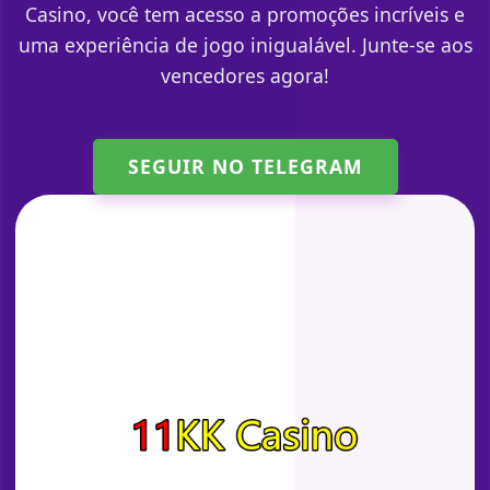
Casino, você tem acesso a promoções incríveis e
uma experiência de jogo inigualável. Junte-se aos
vencedores agora!
SEGUIR NO TELEGRAM