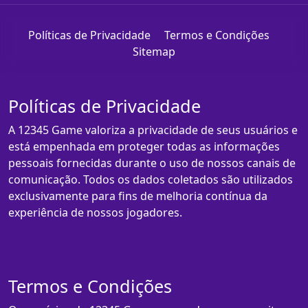
Políticas de Privacidade
Termos e Condições
Sitemap
Políticas de Privacidade
A 12345 Game valoriza a privacidade de seus usuários e
está empenhada em proteger todas as informações
pessoais fornecidas durante o uso de nossos canais de
comunicação. Todos os dados coletados são utilizados
exclusivamente para fins de melhoria contínua da
experiência de nossos jogadores.
Termos e Condições