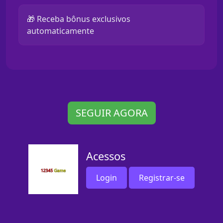
🎁 Receba bônus exclusivos
automaticamente
SEGUIR AGORA
Acessos
Login
Registrar-se