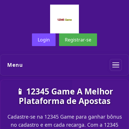
Login
Registrar-se
Menu
📱 12345 Game A Melhor
Plataforma de Apostas
Cadastre-se na 12345 Game para ganhar bônus
no cadastro e em cada recarga. Com a 12345