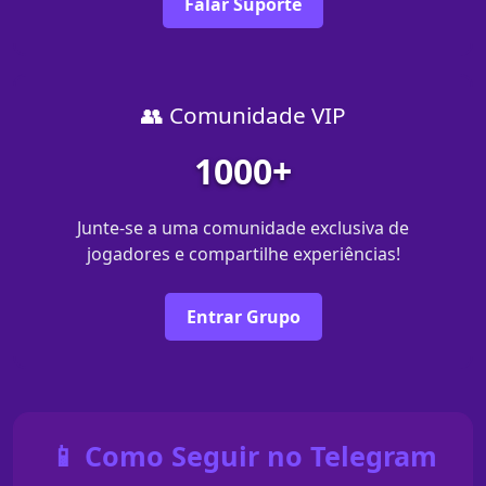
Falar Suporte
👥 Comunidade VIP
1000+
Junte-se a uma comunidade exclusiva de
jogadores e compartilhe experiências!
Entrar Grupo
📱 Como Seguir no Telegram