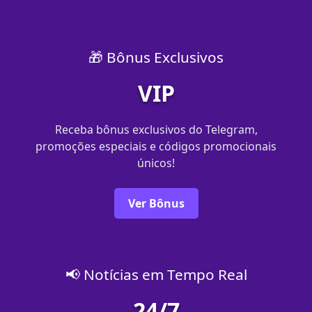
🎁 Bônus Exclusivos
VIP
Receba bônus exclusivos do Telegram,
promoções especiais e códigos promocionais
únicos!
Ver Bônus
📢 Notícias em Tempo Real
24/7