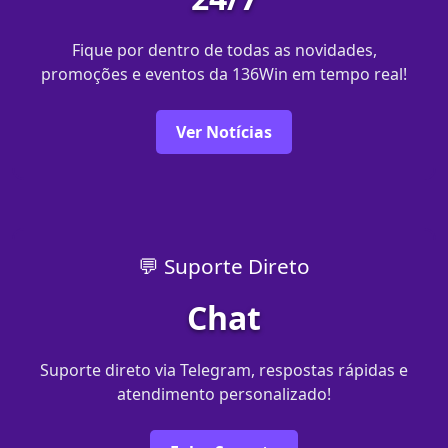
Fique por dentro de todas as novidades,
promoções e eventos da 136Win em tempo real!
Ver Notícias
💬 Suporte Direto
Chat
Suporte direto via Telegram, respostas rápidas e
atendimento personalizado!