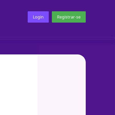
Login
Registrar-se