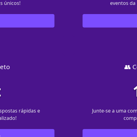
s únicos!
eventos da
reto
👥 
t
espostas rápidas e
Junte-se a uma com
lizado!
compa
e