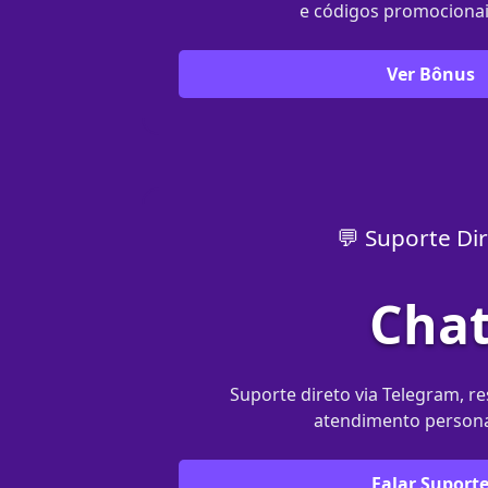
e códigos promocionai
Ver Bônus
💬 Suporte Di
Cha
Suporte direto via Telegram, r
atendimento persona
Falar Suport