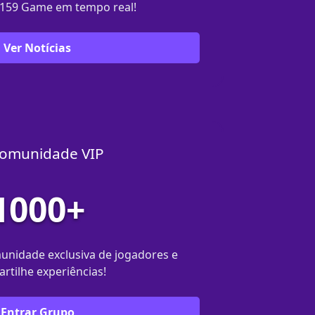
 159 Game em tempo real!
Ver Notícias
Comunidade VIP
1000+
unidade exclusiva de jogadores e
rtilhe experiências!
Entrar Grupo