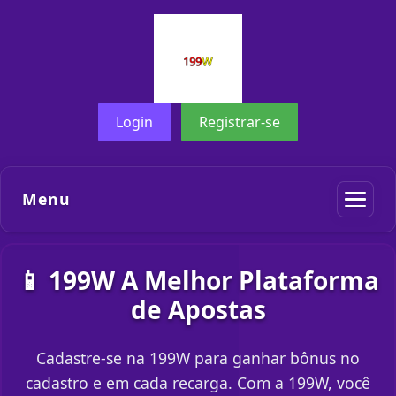
Login
Registrar-se
Menu
📱 199W A Melhor Plataforma
de Apostas
Cadastre-se na 199W para ganhar bônus no
cadastro e em cada recarga. Com a 199W, você