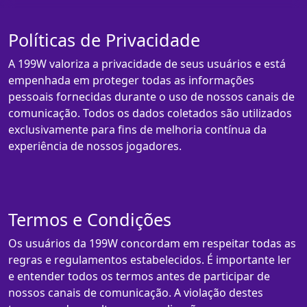
Políticas de Privacidade
A 199W valoriza a privacidade de seus usuários e está
empenhada em proteger todas as informações
pessoais fornecidas durante o uso de nossos canais de
comunicação. Todos os dados coletados são utilizados
exclusivamente para fins de melhoria contínua da
experiência de nossos jogadores.
Termos e Condições
Os usuários da 199W concordam em respeitar todas as
regras e regulamentos estabelecidos. É importante ler
e entender todos os termos antes de participar de
nossos canais de comunicação. A violação destes