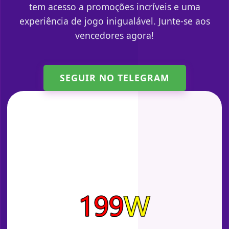
tem acesso a promoções incríveis e uma
experiência de jogo inigualável. Junte-se aos
vencedores agora!
SEGUIR NO TELEGRAM