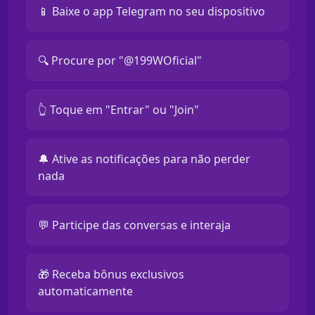
📱 Baixe o app Telegram no seu dispositivo
🔍 Procure por "@199WOficial"
👆 Toque em "Entrar" ou "Join"
🔔 Ative as notificações para não perder
nada
💬 Participe das conversas e interaja
🎁 Receba bônus exclusivos
automaticamente