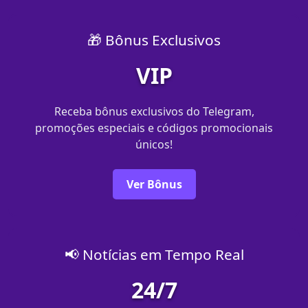
🎁 Bônus Exclusivos
VIP
Receba bônus exclusivos do Telegram,
promoções especiais e códigos promocionais
únicos!
Ver Bônus
📢 Notícias em Tempo Real
24/7