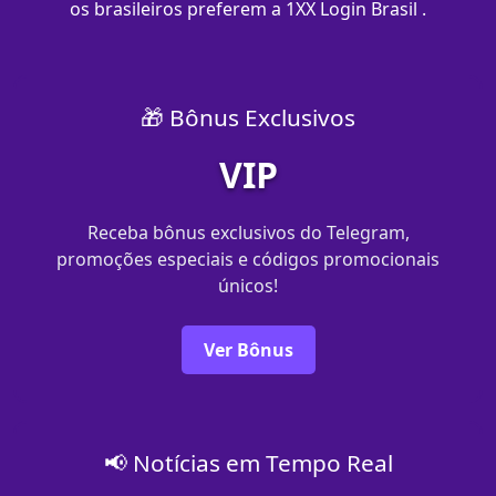
os brasileiros preferem a 1XX Login Brasil .
🎁 Bônus Exclusivos
VIP
Receba bônus exclusivos do Telegram,
promoções especiais e códigos promocionais
únicos!
Ver Bônus
📢 Notícias em Tempo Real