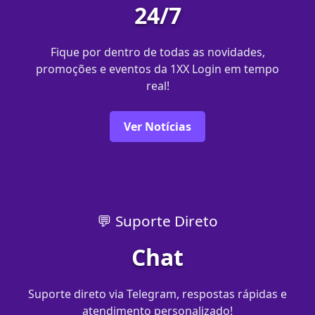
24/7
Fique por dentro de todas as novidades,
promoções e eventos da 1XX Login em tempo
real!
Ver Notícias
💬 Suporte Direto
Chat
Suporte direto via Telegram, respostas rápidas e
atendimento personalizado!