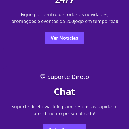
Fique por dentro de todas as novidades,
promoções e eventos da 200Jogo em tempo real!
Ver Notícias
💬 Suporte Direto
Chat
Suporte direto via Telegram, respostas rápidas e
atendimento personalizado!