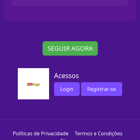
SEGUIR AGORA
Acessos
Login
Registrar-se
Políticas de Privacidade
Termos e Condições