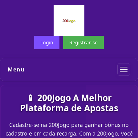
Login
Registrar-se
Menu
📱 200Jogo A Melhor
Plataforma de Apostas
Cadastre-se na 200Jogo para ganhar bônus no
cadastro e em cada recarga. Com a 200Jogo, você