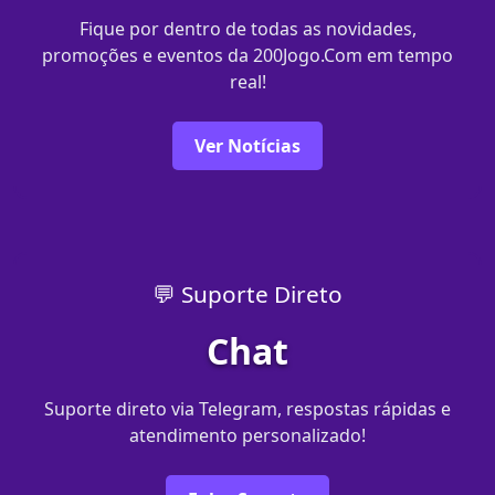
Fique por dentro de todas as novidades,
promoções e eventos da 200Jogo.Com em tempo
real!
Ver Notícias
💬 Suporte Direto
Chat
Suporte direto via Telegram, respostas rápidas e
atendimento personalizado!