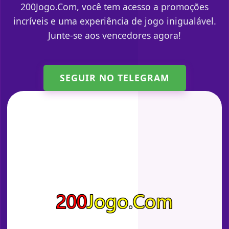
200Jogo.Com, você tem acesso a promoções
incríveis e uma experiência de jogo inigualável.
Junte-se aos vencedores agora!
SEGUIR NO TELEGRAM