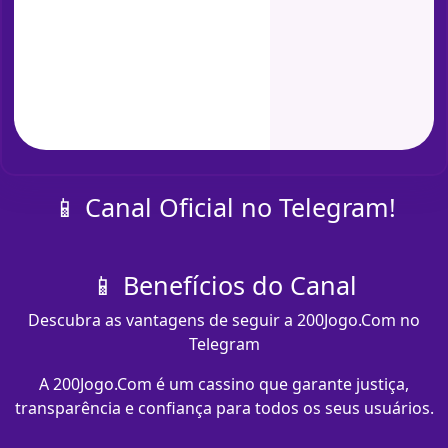
📱 Canal Oficial no Telegram!
📱 Benefícios do Canal
Descubra as vantagens de seguir a 200Jogo.Com no
Telegram
A 200Jogo.Com é um cassino que garante justiça,
transparência e confiança para todos os seus usuários.