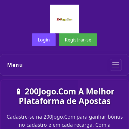
Login
Registrar-se
Menu
📱 200Jogo.Com A Melhor
Plataforma de Apostas
Cadastre-se na 200Jogo.Com para ganhar bônus
no cadastro e em cada recarga. Com a