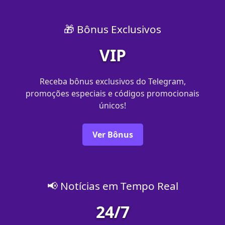
🎁 Bônus Exclusivos
VIP
Receba bônus exclusivos do Telegram,
promoções especiais e códigos promocionais
únicos!
Ver Bônus
📢 Notícias em Tempo Real
24/7