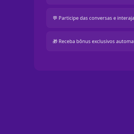
💬 Participe das conversas e interaj
🎁 Receba bônus exclusivos autom