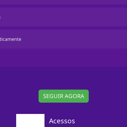
a
aticamente
SEGUIR AGORA
Acessos