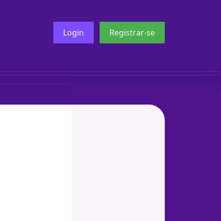
Login
Registrar-se