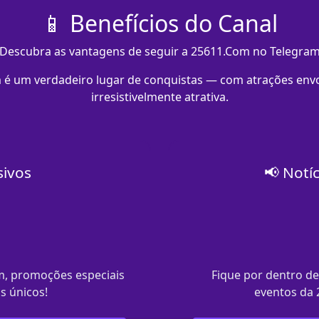
📱 Benefícios do Canal
Descubra as vantagens de seguir a 25611.Com no Telegra
 é um verdadeiro lugar de conquistas — com atrações envol
irresistivelmente atrativa.
sivos
📢 Notí
m, promoções especiais
Fique por dentro d
s únicos!
eventos da 