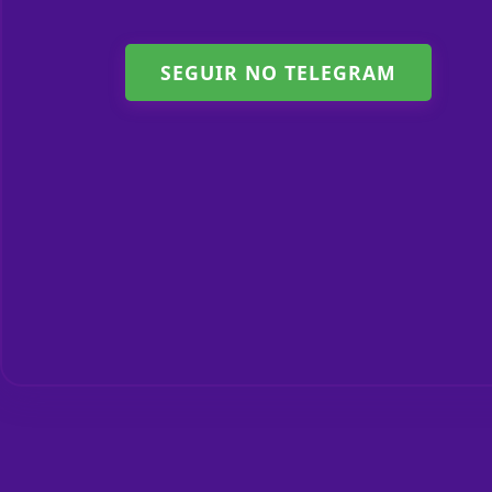
SEGUIR NO TELEGRAM