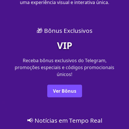
uma experiência visual e interativa única.
🎁 Bônus Exclusivos
VIP
Receba bônus exclusivos do Telegram,
promoções especiais e códigos promocionais
únicos!
Ver Bônus
📢 Notícias em Tempo Real