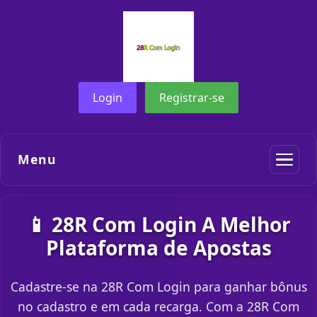
Login
Registrar-se
Menu
📱 28R Com Login A Melhor
Plataforma de Apostas
Cadastre-se na 28R Com Login para ganhar bônus
no cadastro e em cada recarga. Com a 28R Com