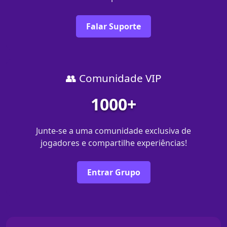
Falar Suporte
👥 Comunidade VIP
1000+
Junte-se a uma comunidade exclusiva de
jogadores e compartilhe experiências!
Entrar Grupo