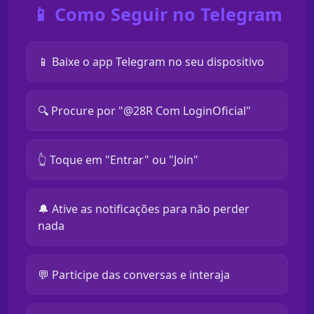
📱 Como Seguir no Telegram
📱 Baixe o app Telegram no seu dispositivo
🔍 Procure por "@28R Com LoginOficial"
👆 Toque em "Entrar" ou "Join"
🔔 Ative as notificações para não perder
nada
💬 Participe das conversas e interaja