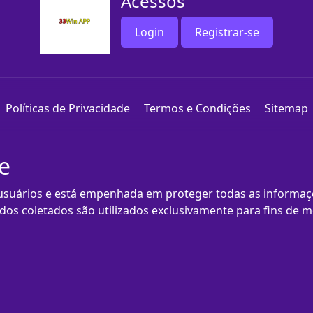
Acessos
Login
Registrar-se
Políticas de Privacidade
Termos e Condições
Sitemap
de
 usuários e está empenhada em proteger todas as informaç
os coletados são utilizados exclusivamente para fins de m