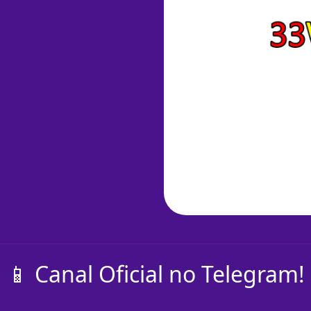
📱 Canal Oficial no Telegram!