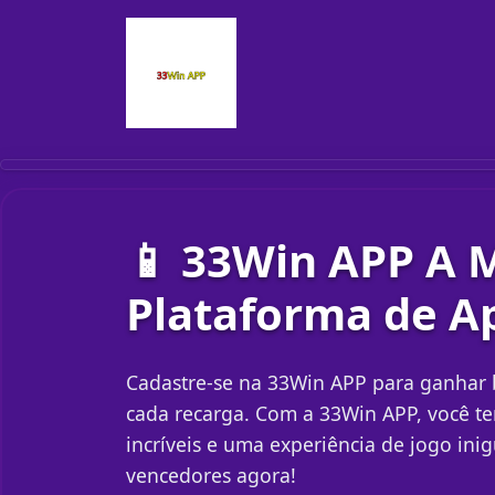
📱 33Win APP A 
Plataforma de A
Cadastre-se na 33Win APP para ganhar 
cada recarga. Com a 33Win APP, você t
incríveis e uma experiência de jogo inig
vencedores agora!