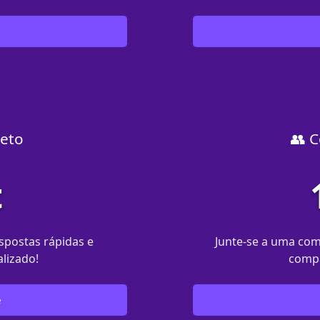
reto
👥 
t
espostas rápidas e
Junte-se a uma com
lizado!
compa
e