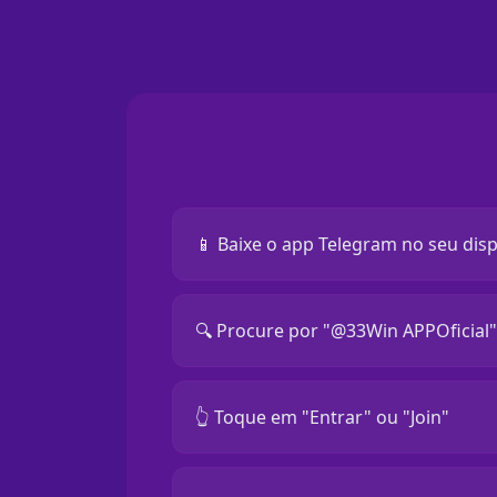
📱 Baixe o app Telegram no seu disp
🔍 Procure por "@33Win APPOficial"
👆 Toque em "Entrar" ou "Join"