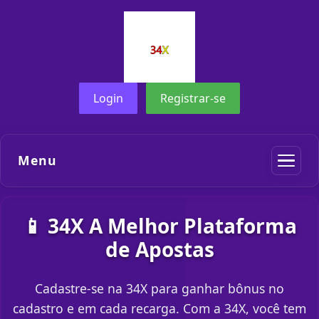
Login
Registrar-se
Menu
📱 34X A Melhor Plataforma
de Apostas
Cadastre-se na 34X para ganhar bônus no
cadastro e em cada recarga. Com a 34X, você tem