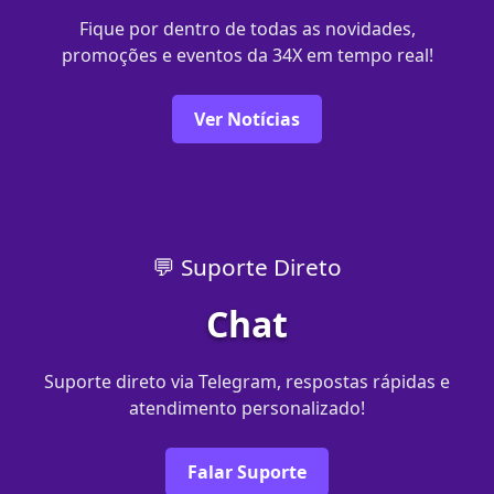
Fique por dentro de todas as novidades,
promoções e eventos da 34X em tempo real!
Ver Notícias
💬 Suporte Direto
Chat
Suporte direto via Telegram, respostas rápidas e
atendimento personalizado!
Falar Suporte