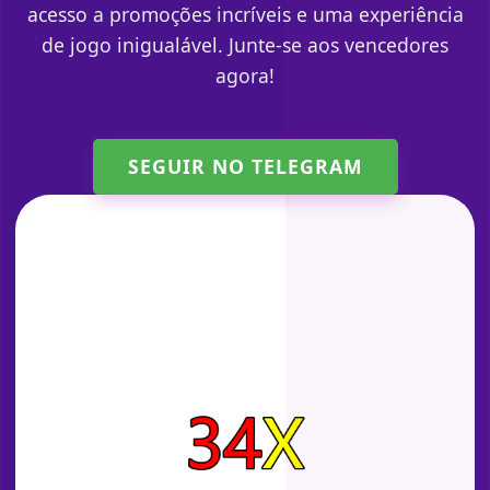
acesso a promoções incríveis e uma experiência
de jogo inigualável. Junte-se aos vencedores
agora!
SEGUIR NO TELEGRAM