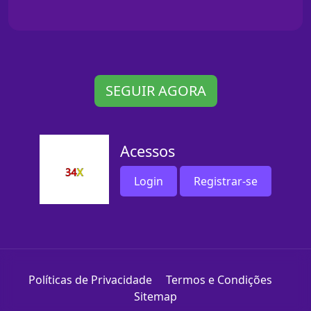
SEGUIR AGORA
Acessos
Login
Registrar-se
Políticas de Privacidade
Termos e Condições
Sitemap