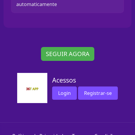
automaticamente
SEGUIR AGORA
Acessos
Login
Registrar-se