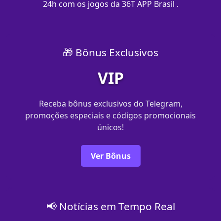
24h com os jogos da 36T APP Brasil .
🎁 Bônus Exclusivos
VIP
Receba bônus exclusivos do Telegram,
promoções especiais e códigos promocionais
únicos!
Ver Bônus
📢 Notícias em Tempo Real