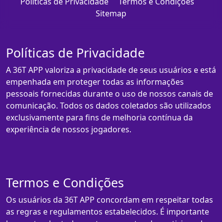
Políticas de Privacidade
Termos e Condições
Sitemap
Políticas de Privacidade
A 36T APP valoriza a privacidade de seus usuários e está
empenhada em proteger todas as informações
pessoais fornecidas durante o uso de nossos canais de
comunicação. Todos os dados coletados são utilizados
exclusivamente para fins de melhoria contínua da
experiência de nossos jogadores.
Termos e Condições
Os usuários da 36T APP concordam em respeitar todas
as regras e regulamentos estabelecidos. É importante