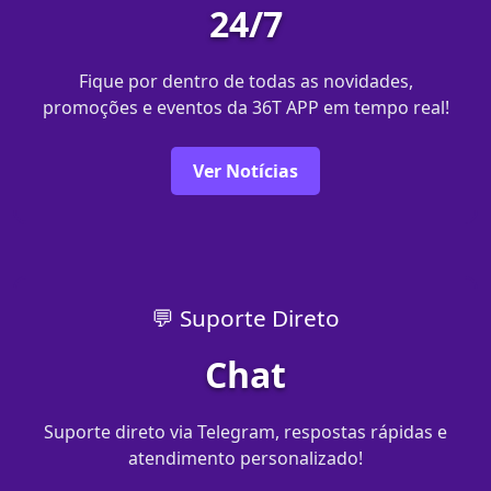
24/7
Fique por dentro de todas as novidades,
promoções e eventos da 36T APP em tempo real!
Ver Notícias
💬 Suporte Direto
Chat
Suporte direto via Telegram, respostas rápidas e
atendimento personalizado!