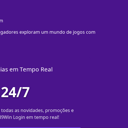
am
s jogadores exploram um mundo de jogos com
cias em Tempo Real
24/7
e todas as novidades, promoções e
89Win Login em tempo real!