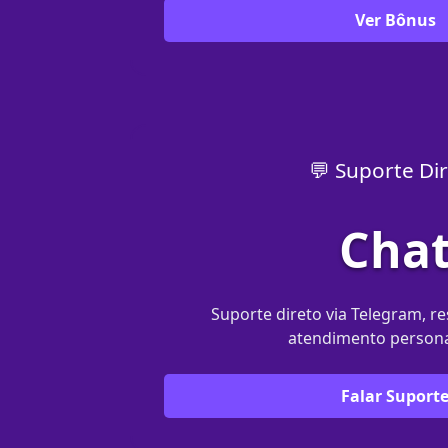
Ver Bônus
💬 Suporte Di
Cha
Suporte direto via Telegram, r
atendimento persona
Falar Suport