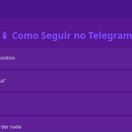
📱 Como Seguir no Telegram
ositivo
al"
erder nada