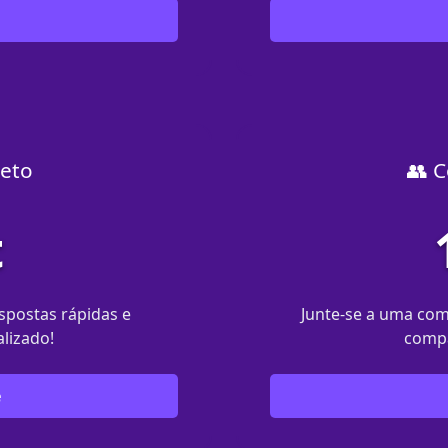
reto
👥 
t
espostas rápidas e
Junte-se a uma com
lizado!
compa
e