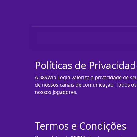
Políticas de Privacida
A 389Win Login valoriza a privacidade de s
de nossos canais de comunicação. Todos os 
nossos jogadores.
Termos e Condições