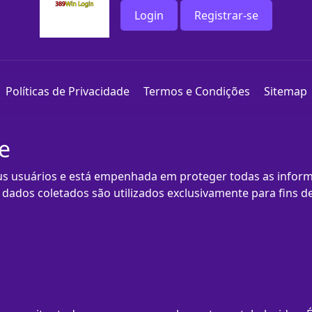
Login
Registrar-se
Políticas de Privacidade
Termos e Condições
Sitemap
de
eus usuários e está empenhada em proteger todas as infor
dados coletados são utilizados exclusivamente para fins d