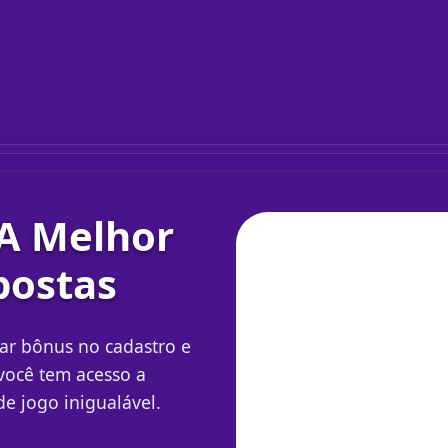
 A Melhor
postas
ar bônus no cadastro e
você tem acesso a
e jogo inigualável.