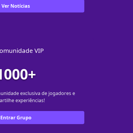
Ver Notícias
Comunidade VIP
1000+
unidade exclusiva de jogadores e
rtilhe experiências!
Entrar Grupo