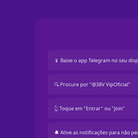
📱 Baixe o app Telegram no seu disp
🔍 Procure por "@38V VipOficial"
👆 Toque em "Entrar" ou "Join"
🔔 Ative as notificações para não p