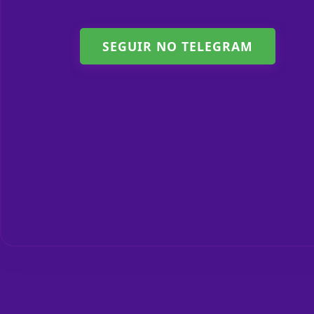
SEGUIR NO TELEGRAM