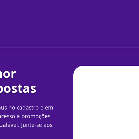
hor
postas
nus no cadastro e em
 acesso a promoções
ualável. Junte-se aos