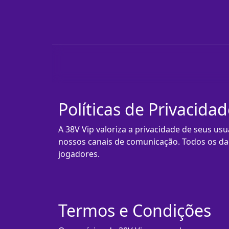
Políticas de Privacida
A 38V Vip valoriza a privacidade de seus u
nossos canais de comunicação. Todos os dad
jogadores.
Termos e Condições