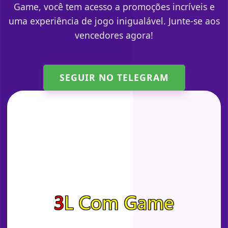
Game, você tem acesso a promoções incríveis e
uma experiência de jogo inigualável. Junte-se aos
vencedores agora!
SEGUIR NO TELEGRAM