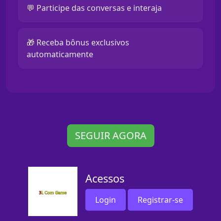
💬 Participe das conversas e interaja
🎁 Receba bônus exclusivos
automaticamente
SEGUIR AGORA
Acessos
Login
Registrar-se