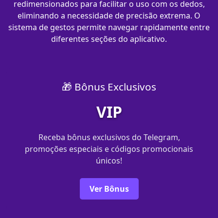
redimensionados para facilitar o uso com os dedos,
eliminando a necessidade de precisão extrema. O
sistema de gestos permite navegar rapidamente entre
diferentes seções do aplicativo.
🎁 Bônus Exclusivos
VIP
Receba bônus exclusivos do Telegram,
promoções especiais e códigos promocionais
únicos!
Ver Bônus