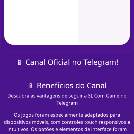
📱 Canal Oficial no Telegram!
📱 Benefícios do Canal
Descubra as vantagens de seguir a 3L Com Game no
Telegram
Os jogos foram especialmente adaptados para
dispositivos móveis, com controles touch responsivos e
intuitivos. Os botões e elementos de interface foram