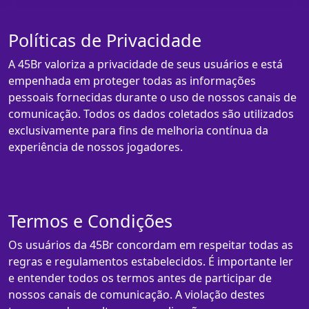
Políticas de Privacidade
A 45Br valoriza a privacidade de seus usuários e está
empenhada em proteger todas as informações
pessoais fornecidas durante o uso de nossos canais de
comunicação. Todos os dados coletados são utilizados
exclusivamente para fins de melhoria contínua da
experiência de nossos jogadores.
Termos e Condições
Os usuários da 45Br concordam em respeitar todas as
regras e regulamentos estabelecidos. É importante ler
e entender todos os termos antes de participar de
nossos canais de comunicação. A violação destes