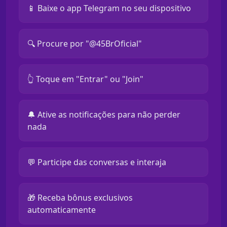
📱 Baixe o app Telegram no seu dispositivo
🔍 Procure por "@45BrOficial"
👆 Toque em "Entrar" ou "Join"
🔔 Ative as notificações para não perder
nada
💬 Participe das conversas e interaja
🎁 Receba bônus exclusivos
automaticamente