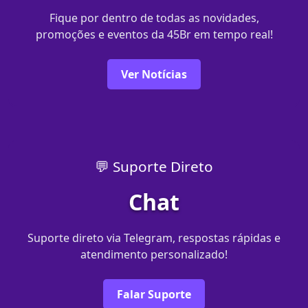
Fique por dentro de todas as novidades,
promoções e eventos da 45Br em tempo real!
Ver Notícias
💬 Suporte Direto
Chat
Suporte direto via Telegram, respostas rápidas e
atendimento personalizado!
Falar Suporte