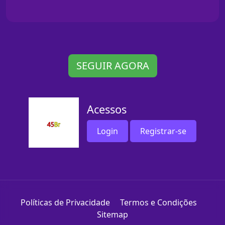
SEGUIR AGORA
Acessos
Login
Registrar-se
Políticas de Privacidade
Termos e Condições
Sitemap