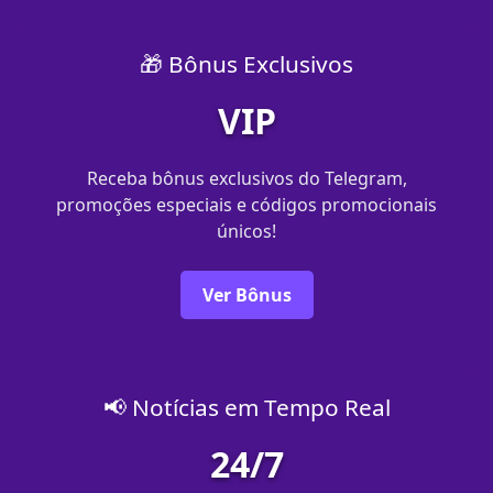
🎁 Bônus Exclusivos
VIP
Receba bônus exclusivos do Telegram,
promoções especiais e códigos promocionais
únicos!
Ver Bônus
📢 Notícias em Tempo Real
24/7