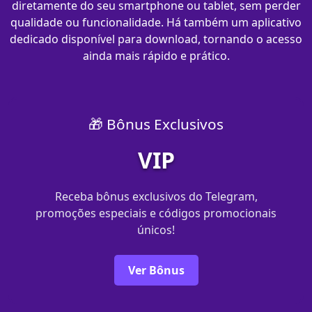
diretamente do seu smartphone ou tablet, sem perder
qualidade ou funcionalidade. Há também um aplicativo
dedicado disponível para download, tornando o acesso
ainda mais rápido e prático.
🎁 Bônus Exclusivos
VIP
Receba bônus exclusivos do Telegram,
promoções especiais e códigos promocionais
únicos!
Ver Bônus