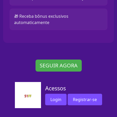
🎁 Receba bônus exclusivos
automaticamente
SEGUIR AGORA
Acessos
Login
Registrar-se