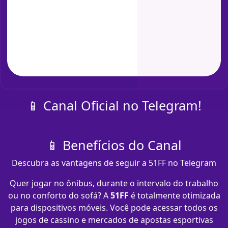
📱 Canal Oficial no Telegram!
📱 Benefícios do Canal
Descubra as vantagens de seguir a 51FF no Telegram
Quer jogar no ônibus, durante o intervalo do trabalho
ou no conforto do sofá? A
51FF
é totalmente otimizada
para dispositivos móveis. Você pode acessar todos os
jogos de cassino e mercados de apostas esportivas