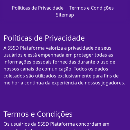
Políticas de Privacidade
Termos e Condições
Sitemap
Políticas de Privacidade
A 555D Plataforma valoriza a privacidade de seus
usuários e está empenhada em proteger todas as
informações pessoais fornecidas durante o uso de
nossos canais de comunicação. Todos os dados
coletados são utilizados exclusivamente para fins de
melhoria contínua da experiência de nossos jogadores.
Termos e Condições
Os usuários da 555D Plataforma concordam em