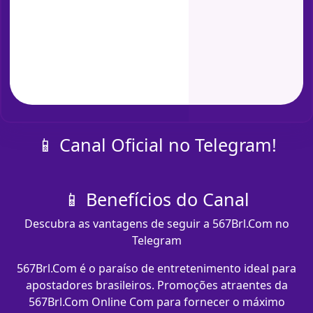
📱 Canal Oficial no Telegram!
📱 Benefícios do Canal
Descubra as vantagens de seguir a 567Brl.Com no
Telegram
567Brl.Com é o paraíso de entretenimento ideal para
apostadores brasileiros. Promoções atraentes da
567Brl.Com Online Com para fornecer o máximo