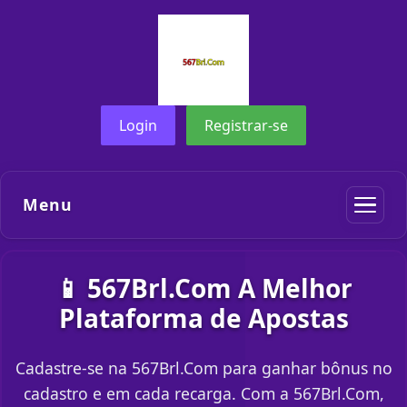
Login
Registrar-se
Menu
📱 567Brl.Com A Melhor
Plataforma de Apostas
Cadastre-se na 567Brl.Com para ganhar bônus no
cadastro e em cada recarga. Com a 567Brl.Com,