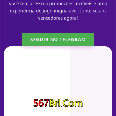
você tem acesso a promoções incríveis e uma
experiência de jogo inigualável. Junte-se aos
vencedores agora!
SEGUIR NO TELEGRAM