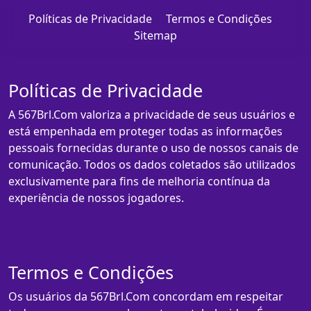
Políticas de Privacidade
Termos e Condições
Sitemap
Políticas de Privacidade
A 567Brl.Com valoriza a privacidade de seus usuários e
está empenhada em proteger todas as informações
pessoais fornecidas durante o uso de nossos canais de
comunicação. Todos os dados coletados são utilizados
exclusivamente para fins de melhoria contínua da
experiência de nossos jogadores.
Termos e Condições
Os usuários da 567Brl.Com concordam em respeitar