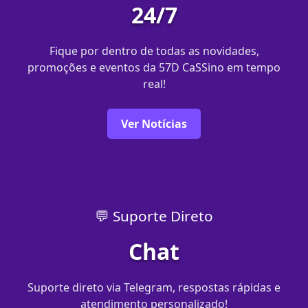
24/7
Fique por dentro de todas as novidades,
promoções e eventos da 57D CaSSino em tempo
real!
Ver Notícias
💬 Suporte Direto
Chat
Suporte direto via Telegram, respostas rápidas e
atendimento personalizado!