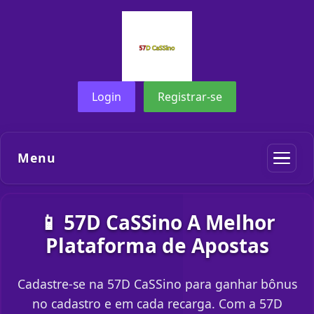
Login
Registrar-se
Menu
📱 57D CaSSino A Melhor
Plataforma de Apostas
Cadastre-se na 57D CaSSino para ganhar bônus
no cadastro e em cada recarga. Com a 57D