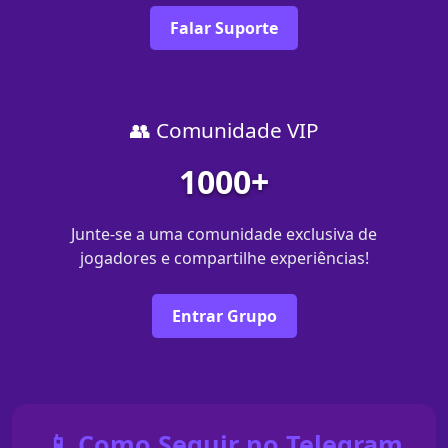
Falar Suporte
👥 Comunidade VIP
1000+
Junte-se a uma comunidade exclusiva de
jogadores e compartilhe experiências!
Entrar Grupo
📱 Como Seguir no Telegram