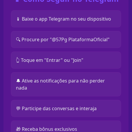
📱 Baixe o app Telegram no seu dispositivo
🔍 Procure por "@57Pg PlataformaOficial"
👆 Toque em "Entrar" ou "Join"
🔔 Ative as notificações para não perder
nada
💬 Participe das conversas e interaja
🎁 Receba bônus exclusivos