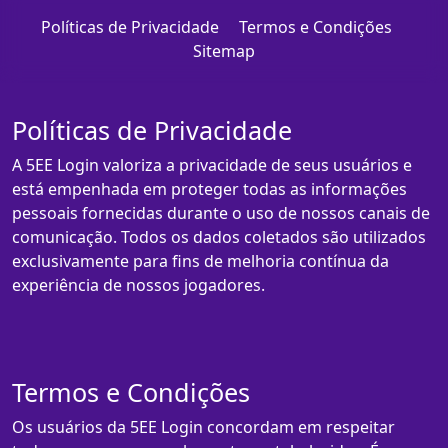
Políticas de Privacidade
Termos e Condições
Sitemap
Políticas de Privacidade
A 5EE Login valoriza a privacidade de seus usuários e
está empenhada em proteger todas as informações
pessoais fornecidas durante o uso de nossos canais de
comunicação. Todos os dados coletados são utilizados
exclusivamente para fins de melhoria contínua da
experiência de nossos jogadores.
Termos e Condições
Os usuários da 5EE Login concordam em respeitar