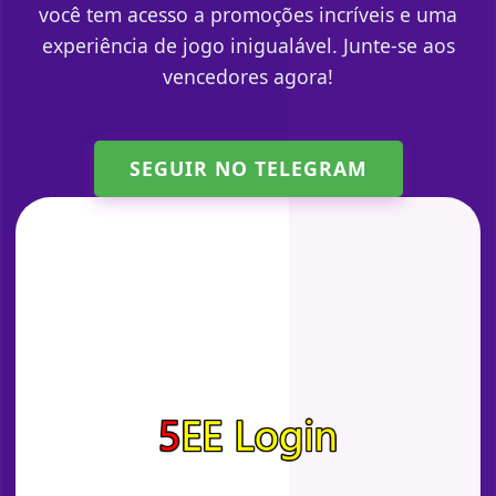
você tem acesso a promoções incríveis e uma
experiência de jogo inigualável. Junte-se aos
vencedores agora!
SEGUIR NO TELEGRAM