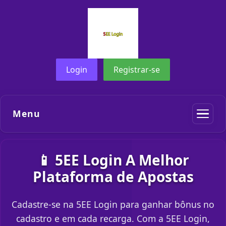
Login
Registrar-se
Menu
📱 5EE Login A Melhor
Plataforma de Apostas
Cadastre-se na 5EE Login para ganhar bônus no
cadastro e em cada recarga. Com a 5EE Login,