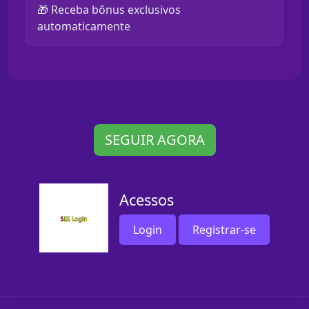
🎁 Receba bônus exclusivos
automaticamente
SEGUIR AGORA
Acessos
Login
Registrar-se