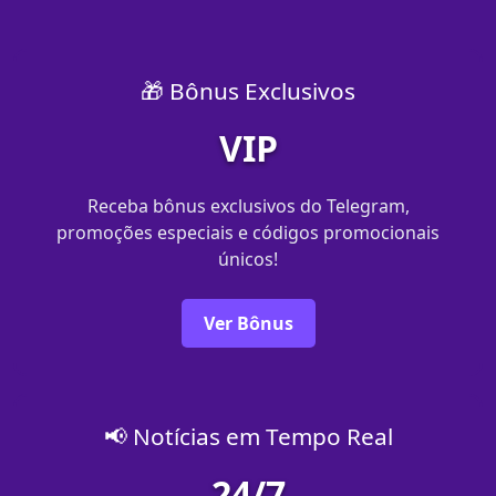
🎁 Bônus Exclusivos
VIP
Receba bônus exclusivos do Telegram,
promoções especiais e códigos promocionais
únicos!
Ver Bônus
📢 Notícias em Tempo Real
24/7