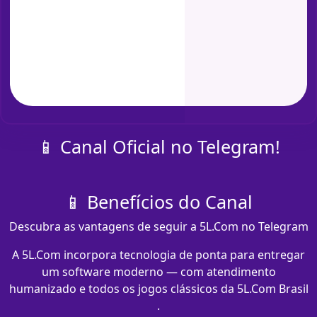
📱 Canal Oficial no Telegram!
📱 Benefícios do Canal
Descubra as vantagens de seguir a 5L.Com no Telegram
A 5L.Com incorpora tecnologia de ponta para entregar
um software moderno — com atendimento
humanizado e todos os jogos clássicos da 5L.Com Brasil
.