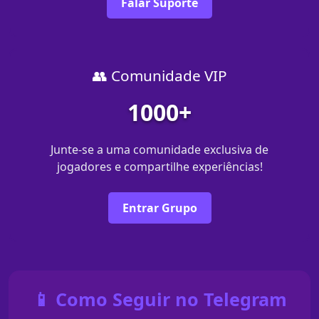
Falar Suporte
👥 Comunidade VIP
1000+
Junte-se a uma comunidade exclusiva de
jogadores e compartilhe experiências!
Entrar Grupo
📱 Como Seguir no Telegram