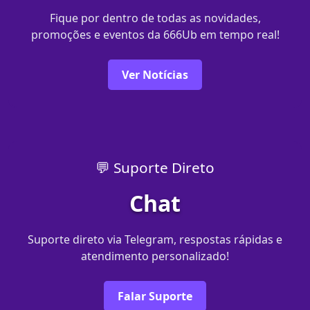
Fique por dentro de todas as novidades,
promoções e eventos da 666Ub em tempo real!
Ver Notícias
💬 Suporte Direto
Chat
Suporte direto via Telegram, respostas rápidas e
atendimento personalizado!
Falar Suporte