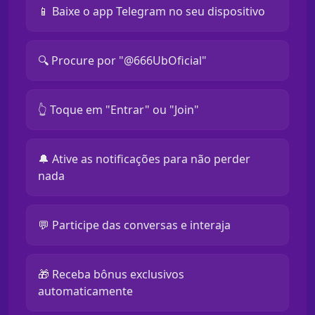
📱 Baixe o app Telegram no seu dispositivo
🔍 Procure por "@666UbOficial"
👆 Toque em "Entrar" ou "Join"
🔔 Ative as notificações para não perder
nada
💬 Participe das conversas e interaja
🎁 Receba bônus exclusivos
automaticamente