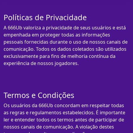
Políticas de Privacidade
A 666Ub valoriza a privacidade de seus usuários e está
empenhada em proteger todas as informações
pessoais fornecidas durante o uso de nossos canais de
comunicação. Todos os dados coletados são utilizados
exclusivamente para fins de melhoria contínua da
experiência de nossos jogadores.
Termos e Condições
Os usuários da 666Ub concordam em respeitar todas
as regras e regulamentos estabelecidos. É importante
ler e entender todos os termos antes de participar de
nossos canais de comunicação. A violação destes