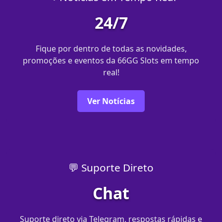
24/7
Fique por dentro de todas as novidades,
promoções e eventos da 66GG Slots em tempo
real!
Ver Notícias
💬 Suporte Direto
Chat
Suporte direto via Telegram, respostas rápidas e