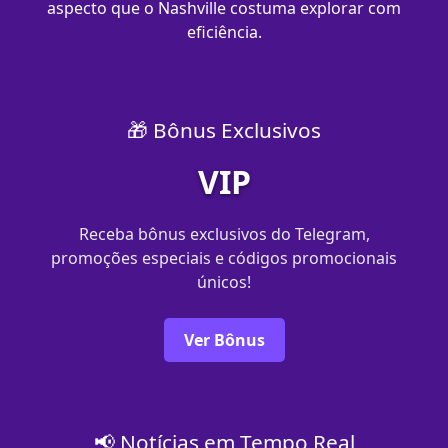
aspecto que o Nashville costuma explorar com
eficiência.
🎁 Bônus Exclusivos
VIP
Receba bônus exclusivos do Telegram,
promoções especiais e códigos promocionais
únicos!
Ver Bônus
📢 Notícias em Tempo Real