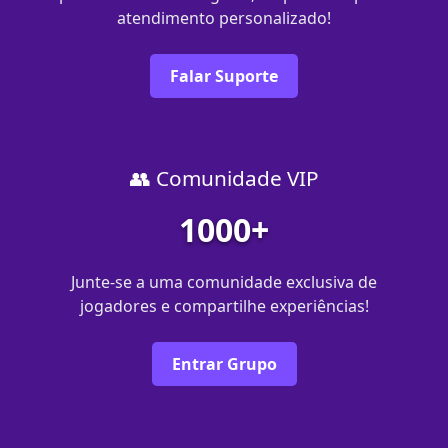
atendimento personalizado!
Falar Suporte
👥 Comunidade VIP
1000+
Junte-se a uma comunidade exclusiva de
jogadores e compartilhe experiências!
Entrar Grupo