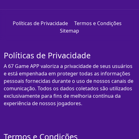
Políticas de Privacidade
Termos e Condições
Sitemap
Políticas de Privacidade
A 67 Game APP valoriza a privacidade de seus usuários
e está empenhada em proteger todas as informações
pessoais fornecidas durante o uso de nossos canais de
comunicação. Todos os dados coletados são utilizados
exclusivamente para fins de melhoria contínua da
experiência de nossos jogadores.
Termos e Condições