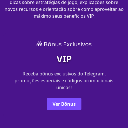
dicas sobre estratégias de jogo, explicações sobre
novos recursos e orientação sobre como aproveitar ao
máximo seus benefícios VIP.
🎁 Bônus Exclusivos
VIP
Receba bônus exclusivos do Telegram,
promoções especiais e códigos promocionais
únicos!
Ver Bônus