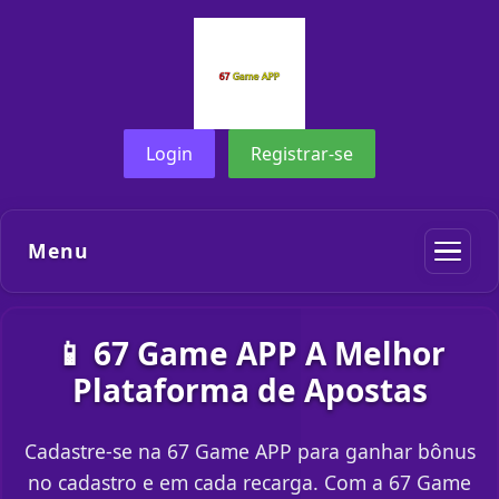
Login
Registrar-se
Menu
📱 67 Game APP A Melhor
Plataforma de Apostas
Cadastre-se na 67 Game APP para ganhar bônus
no cadastro e em cada recarga. Com a 67 Game