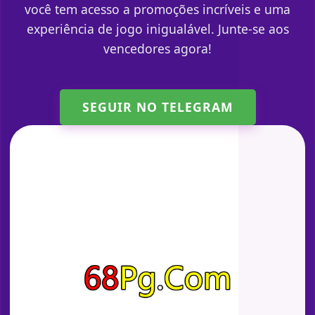
você tem acesso a promoções incríveis e uma
experiência de jogo inigualável. Junte-se aos
vencedores agora!
SEGUIR NO TELEGRAM