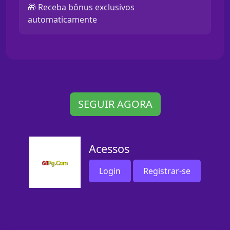
🎁 Receba bônus exclusivos
automaticamente
SEGUIR AGORA
Acessos
Login
Registrar-se