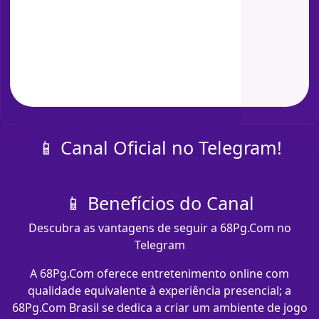
📱 Canal Oficial no Telegram!
📱 Benefícios do Canal
Descubra as vantagens de seguir a 68Pg.Com no
Telegram
A 68Pg.Com oferece entretenimento online com
qualidade equivalente à experiência presencial; a
68Pg.Com Brasil se dedica a criar um ambiente de jogo