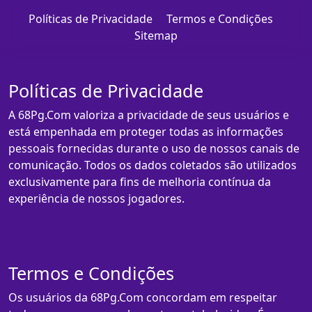
Políticas de Privacidade
Termos e Condições
Sitemap
Políticas de Privacidade
A 68Pg.Com valoriza a privacidade de seus usuários e
está empenhada em proteger todas as informações
pessoais fornecidas durante o uso de nossos canais de
comunicação. Todos os dados coletados são utilizados
exclusivamente para fins de melhoria contínua da
experiência de nossos jogadores.
Termos e Condições
Os usuários da 68Pg.Com concordam em respeitar