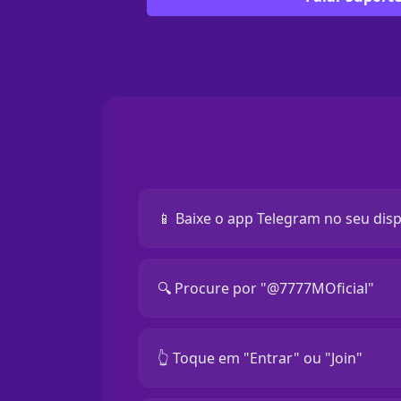
📱 Baixe o app Telegram no seu disp
🔍 Procure por "@7777MOficial"
👆 Toque em "Entrar" ou "Join"