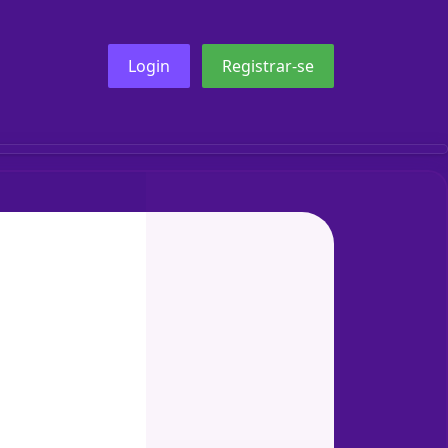
Login
Registrar-se