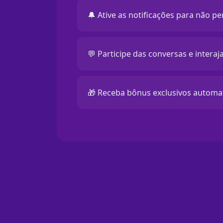
🔔 Ative as notificações para não p
💬 Participe das conversas e interaj
🎁 Receba bônus exclusivos autom