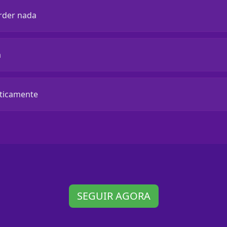
erder nada
a
aticamente
SEGUIR AGORA