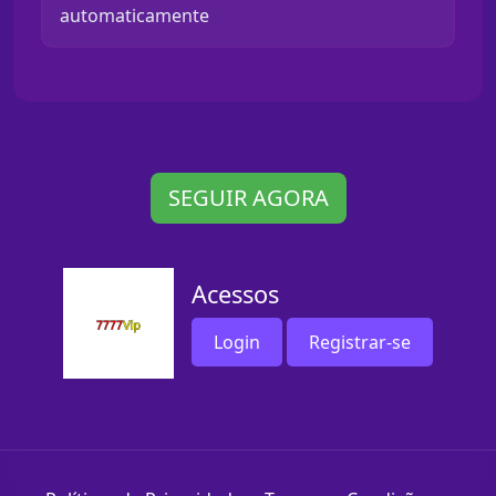
automaticamente
SEGUIR AGORA
Acessos
Login
Registrar-se