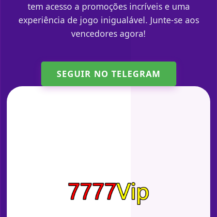
tem acesso a promoções incríveis e uma
experiência de jogo inigualável. Junte-se aos
vencedores agora!
SEGUIR NO TELEGRAM