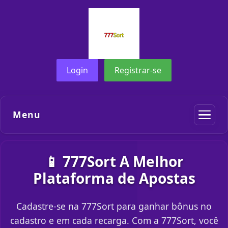
Login
Registrar-se
Menu
📱 777Sort A Melhor
Plataforma de Apostas
Cadastre-se na 777Sort para ganhar bônus no
cadastro e em cada recarga. Com a 777Sort, você