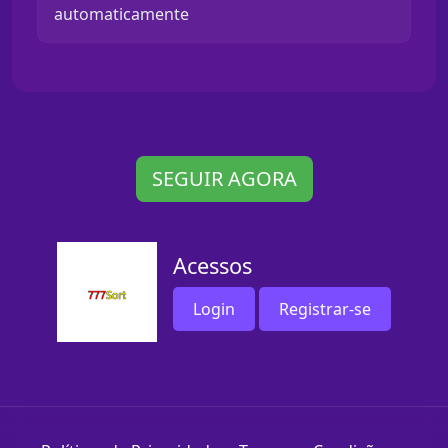
automaticamente
SEGUIR AGORA
Acessos
Login
Registrar-se