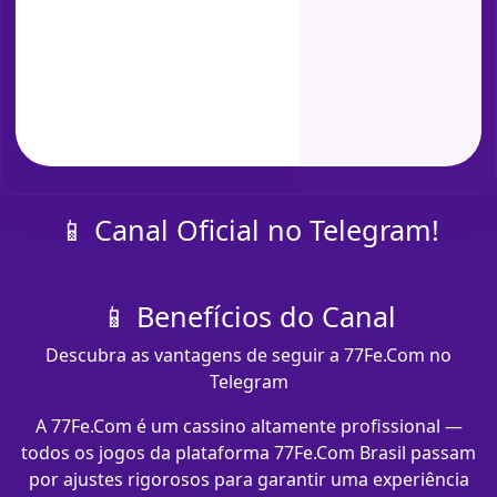
📱 Canal Oficial no Telegram!
📱 Benefícios do Canal
Descubra as vantagens de seguir a 77Fe.Com no
Telegram
A 77Fe.Com é um cassino altamente profissional —
todos os jogos da plataforma 77Fe.Com Brasil passam
por ajustes rigorosos para garantir uma experiência