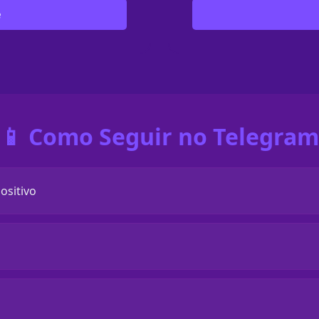
e
📱 Como Seguir no Telegram
ositivo