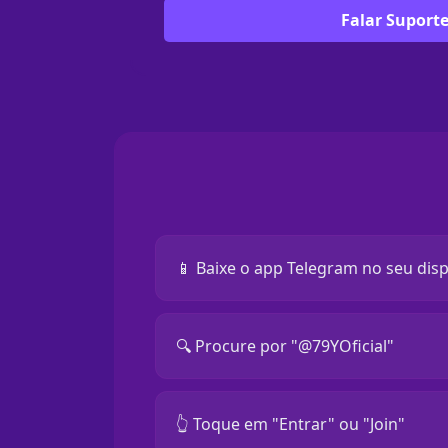
Falar Suport
📱 Baixe o app Telegram no seu disp
🔍 Procure por "@79YOficial"
👆 Toque em "Entrar" ou "Join"