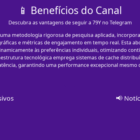
📱 Benefícios do Canal
Descubra as vantagens de seguir a 79Y no Telegram
 uma metodologia rigorosa de pesquisa aplicada, incorpo
ráficas e métricas de engajamento em tempo real. Esta ab
namicamente às preferências individuais, otimizando cont
raestrutura tecnológica emprega sistemas de cache distribu
atência, garantindo uma performance excepcional mesmo d
sivos
📢 Notí