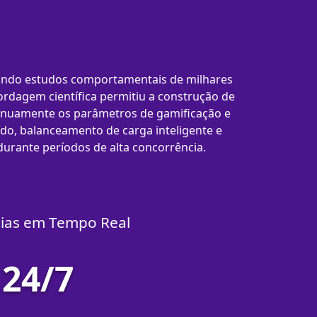
rando estudos comportamentais de milhares
ordagem científica permitiu a construção de
inuamente os parâmetros de gamificação e
ído, balanceamento de carga inteligente e
urante períodos de alta concorrência.
cias em Tempo Real
24/7