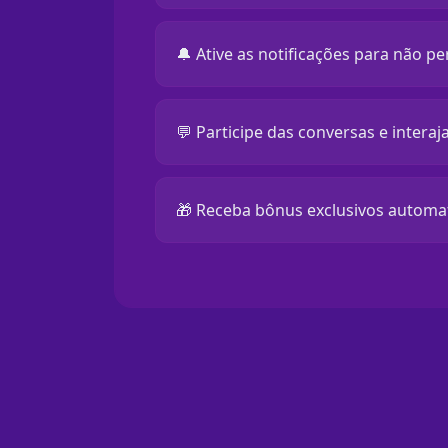
🔔 Ative as notificações para não p
💬 Participe das conversas e interaj
🎁 Receba bônus exclusivos autom