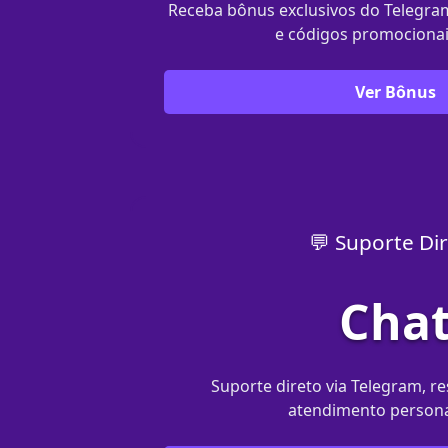
Receba bônus exclusivos do Telegra
e códigos promocionai
Ver Bônus
💬 Suporte Di
Cha
Suporte direto via Telegram, r
atendimento persona