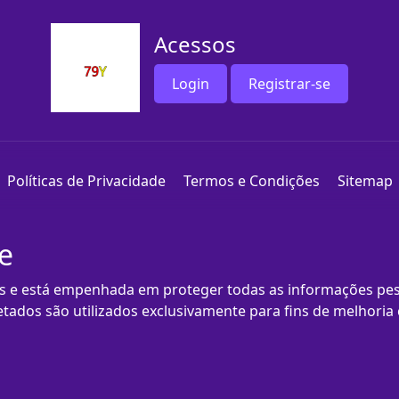
Acessos
Login
Registrar-se
Políticas de Privacidade
Termos e Condições
Sitemap
de
ios e está empenhada em proteger todas as informações pe
tados são utilizados exclusivamente para fins de melhoria