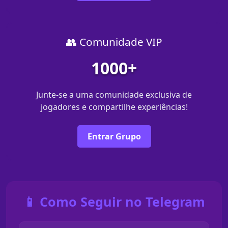
👥 Comunidade VIP
1000+
Junte-se a uma comunidade exclusiva de
jogadores e compartilhe experiências!
Entrar Grupo
📱 Como Seguir no Telegram