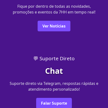
Fique por dentro de todas as novidades,
promoções e eventos da 7HH em tempo real!
Ver Notícias
💬 Suporte Direto
Chat
Suporte direto via Telegram, respostas rápidas e
atendimento personalizado!
Falar Suporte