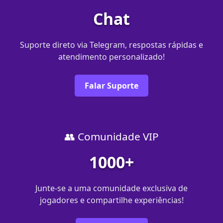
Chat
Suporte direto via Telegram, respostas rápidas e
atendimento personalizado!
Falar Suporte
👥 Comunidade VIP
1000+
Junte-se a uma comunidade exclusiva de
jogadores e compartilhe experiências!