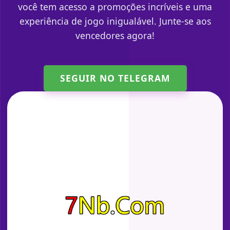
você tem acesso a promoções incríveis e uma
experiência de jogo inigualável. Junte-se aos
vencedores agora!
SEGUIR NO TELEGRAM