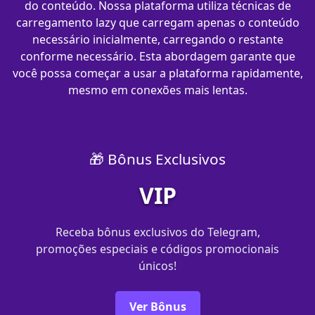
do conteúdo. Nossa plataforma utiliza técnicas de
carregamento lazy que carregam apenas o conteúdo
necessário inicialmente, carregando o restante
conforme necessário. Esta abordagem garante que
você possa começar a usar a plataforma rapidamente,
mesmo em conexões mais lentas.
🎁 Bônus Exclusivos
VIP
Receba bônus exclusivos do Telegram,
promoções especiais e códigos promocionais
únicos!
Ver Bônus