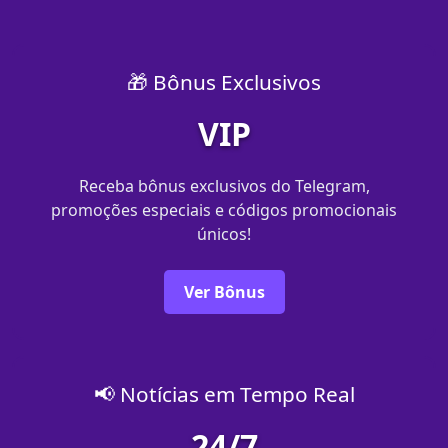
🎁 Bônus Exclusivos
VIP
Receba bônus exclusivos do Telegram,
promoções especiais e códigos promocionais
únicos!
Ver Bônus
📢 Notícias em Tempo Real
24/7