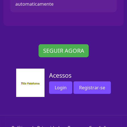
automaticamente
SEGUIR AGORA
Acessos
Login
Registrar-se