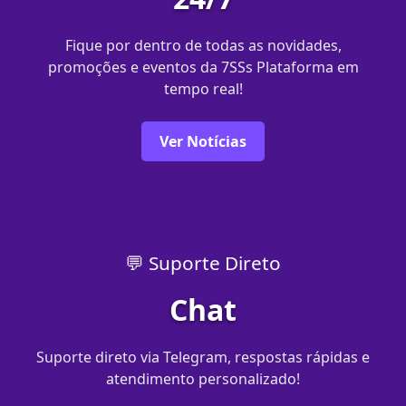
Fique por dentro de todas as novidades,
promoções e eventos da 7SSs Plataforma em
tempo real!
Ver Notícias
💬 Suporte Direto
Chat
Suporte direto via Telegram, respostas rápidas e
atendimento personalizado!