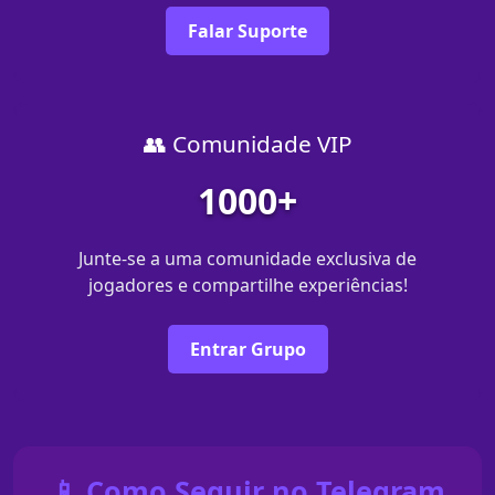
Falar Suporte
👥 Comunidade VIP
1000+
Junte-se a uma comunidade exclusiva de
jogadores e compartilhe experiências!
Entrar Grupo
📱 Como Seguir no Telegram