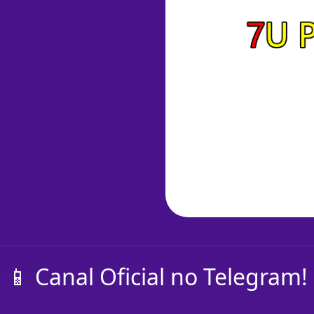
📱 Canal Oficial no Telegram!