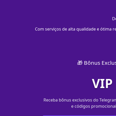
D
Com serviços de alta qualidade e ótima r
🎁 Bônus Exclu
VIP
Receba bônus exclusivos do Telegra
e códigos promocionai