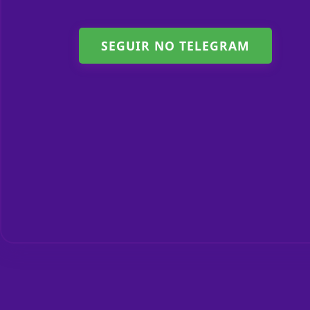
SEGUIR NO TELEGRAM