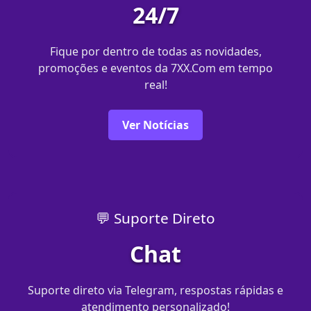
24/7
Fique por dentro de todas as novidades,
promoções e eventos da 7XX.Com em tempo
real!
Ver Notícias
💬 Suporte Direto
Chat
Suporte direto via Telegram, respostas rápidas e
atendimento personalizado!