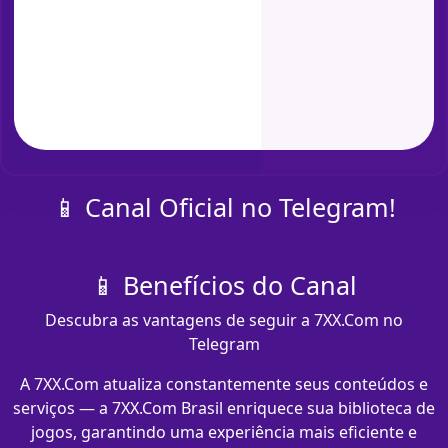
📱 Canal Oficial no Telegram!
📱 Benefícios do Canal
Descubra as vantagens de seguir a 7XX.Com no
Telegram
A 7XX.Com atualiza constantemente seus conteúdos e
serviços — a 7XX.Com Brasil enriquece sua biblioteca de
jogos, garantindo uma experiência mais eficiente e